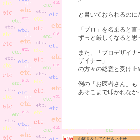
>
と書いておられるのに
「プロ」を名乗ると言
ずっと厳しくなると思
また、「プロデザイナ
ザイナー」
の方々の総意と受け止
例の「お医者さん」も
あそこまで叩かれなか
■389
お叱りをしてくださいませ。