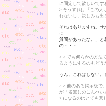
に固定して欲しいです
> そうすれば『この
れないし、親しみも出
それはありますね。サ
に
質問があったな。」と
の・・・
> > でも何らかの方
るようにするのもどう
うん。これはしない。
> > 他のある掲示板
が『名無しのごんべい
> になるのはとても悲