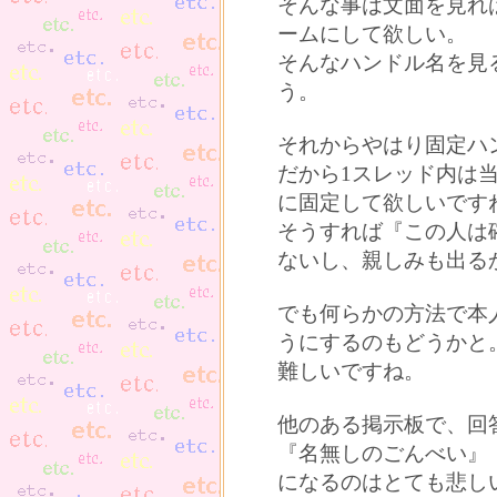
そんな事は文面を見れ
ームにして欲しい。
そんなハンドル名を見
う。
それからやはり固定ハ
だから1スレッド内は
に固定して欲しいです
そうすれば『この人は
ないし、親しみも出る
でも何らかの方法で本
うにするのもどうかと
難しいですね。
他のある掲示板で、回
『名無しのごんべい』
になるのはとても悲し