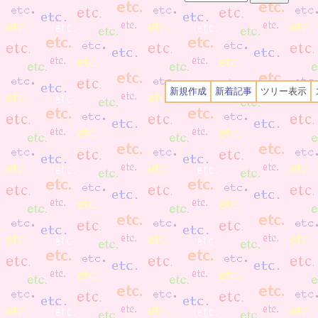
新規作成
新着記事
ツリー表示