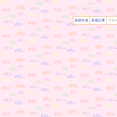
新規作成
新着記事
ツリ