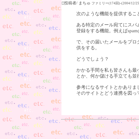
□投稿者/ まちゅ
ファミリー(174回)-(2004/12/25(
次のような機能を提供するこ
ある特定のメール宛てにスパ
登録をする機能。例えばspam@
で、その届いたメールをプロ
供をする。
どうでしょう？
かかる手間を私も皆さんも最
とか、何か儲ける手立ても並
参考になるサイトとかありま
そのサイトとどう連携を図っ