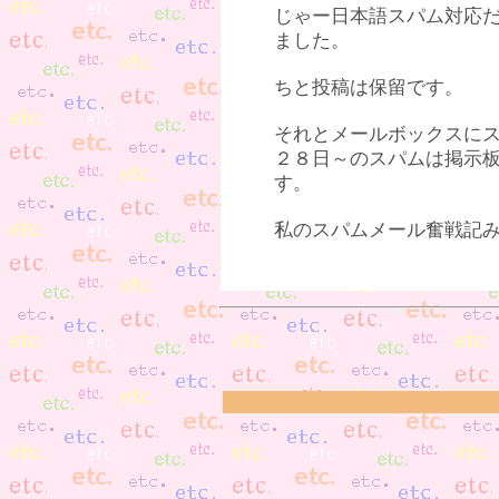
じゃー日本語スパム対応
ました。
ちと投稿は保留です。
それとメールボックスに
２８日～のスパムは掲示
す。
私のスパムメール奮戦記