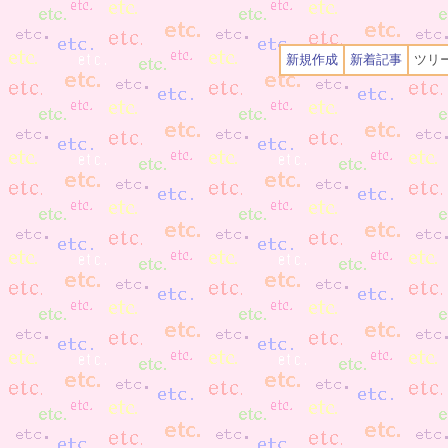
新規作成
新着記事
ツリ