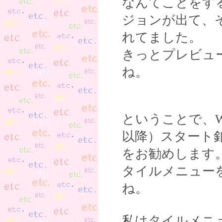
なんてことをす
ジョンが出て、
れてました。
きっとプレビュ
ね。
ということで、Win
以降）スタート釦を『
をお勧めします
タイルメニュー
ね。
私はタイルメニ