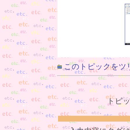
このトピックをツ
トピッ