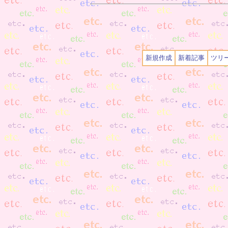
新規作成
新着記事
ツリ