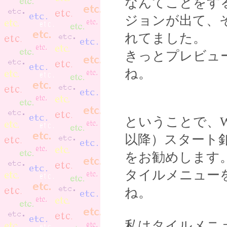
なんてことをす
ジョンが出て、
れてました。
きっとプレビュ
ね。
ということで、Win
以降）スタート釦を『
をお勧めします
タイルメニュー
ね。
私はタイルメニ