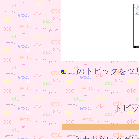
このトピックをツ
トピッ