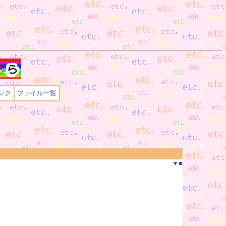
ンク
ファイル一覧
▼
■