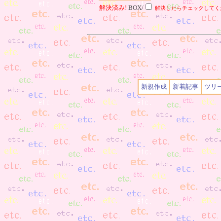
解決済み!
BOX/
解決したらチェックしてく
新規作成
新着記事
ツリ