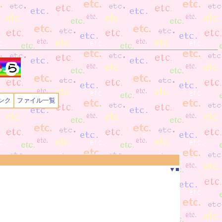
ンク
ファイル一覧
▼
■