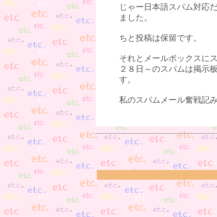
じゃー日本語スパム対応
ました。
ちと投稿は保留です。
それとメールボックスに
２８日～のスパムは掲示
す。
私のスパムメール奮戦記