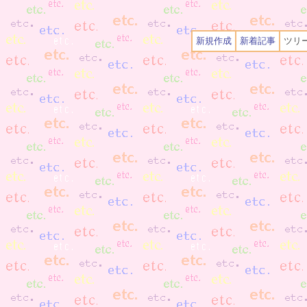
新規作成
新着記事
ツリ