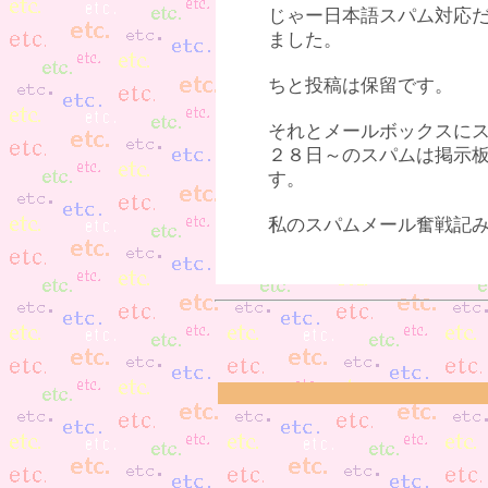
じゃー日本語スパム対応
ました。
ちと投稿は保留です。
それとメールボックスに
２８日～のスパムは掲示
す。
私のスパムメール奮戦記