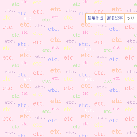
新規作成
新着記事
ツリ