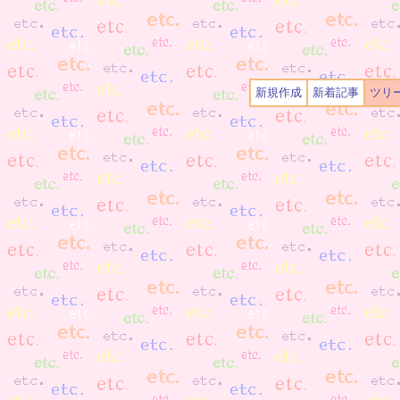
新規作成
新着記事
ツリ