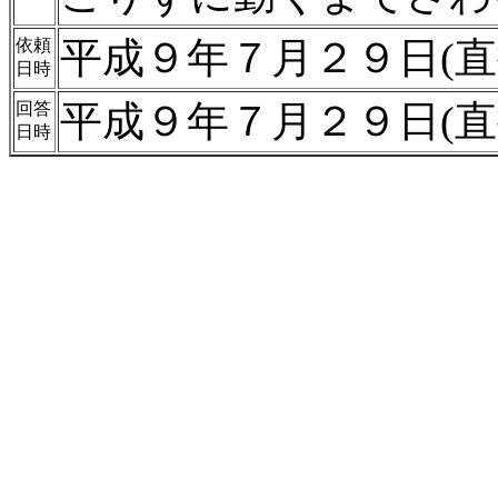
平成９年７月２９日(直
依頼
日時
平成９年７月２９日(直
回答
日時