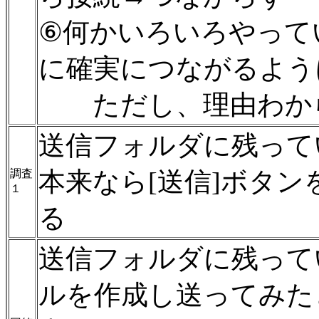
⑥何かいろいろやって
に確実につながるよう
ただし、理由わか
送信フォルダに残って
本来なら[送信]ボタ
調査
１
る
送信フォルダに残って
ルを作成し送ってみた