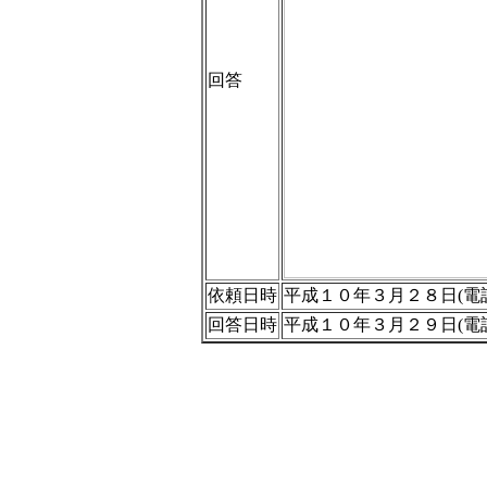
回答
依頼日時
平成１０年３月２８日(電
回答日時
平成１０年３月２９日(電