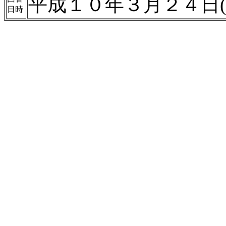
平成１０年３月２４日(
日時