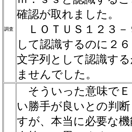
確認が取れました。
ＬＯＴＵＳ１２３－
調査
して認識するのに２６
文字列として認識する
ませんでした。
そういった意味でＥ
い勝手が良いとの判断
すが、本当に必要な機