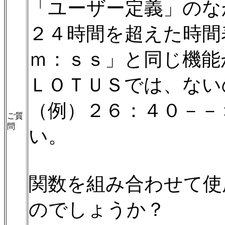
「ユーザー定義」のな
２４時間を超えた時間
ｍ：ｓｓ」と同じ機能
ＬＯＴＵＳでは、ない
（例）２６：４０－－
ご質
問
い。
関数を組み合わせて使
のでしょうか？