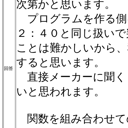
次第かと思います。
プログラムを作る側
２：４０と同じ扱いで
ことは難かしいから、
すると思います。
回答
直接メーカーに聞く
いと思われます。
関数を組み合わせて