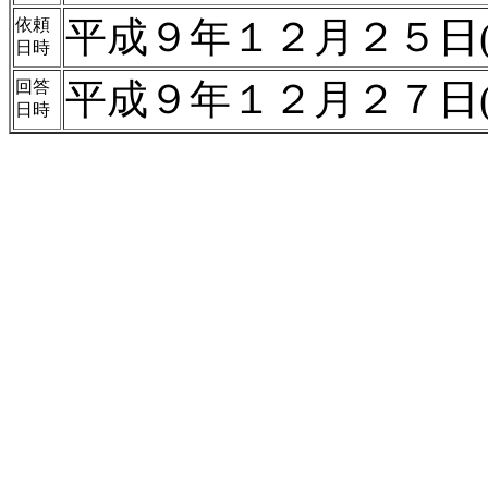
平成９年１２月２５日(
依頼
日時
平成９年１２月２７日(
回答
日時