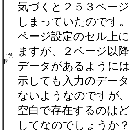
気づくと２５３ページ
しまっていたのです
ページ設定のセル上に
ますが、２ページ以降
ご質
問
データがあるようには
示しても入力のデータ
ないようなのですが、
空白で存在するのはど
してなのでしょうか