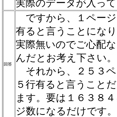
実際のデータが入って
ですから、１ページ
有ると言うことにな
実際無いのでご心配な
んだとお考え下さい。
回答
それから、２５３ペ
５行有ると言うことだ
ます。要は１６３８４
ジ数になるだけです。