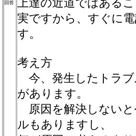
上達の近道ではあるこ
回答
実ですから、すぐに電
す。
考え方
今、発生したトラブ
があります。
原因を解決しないと
ルもありますし、