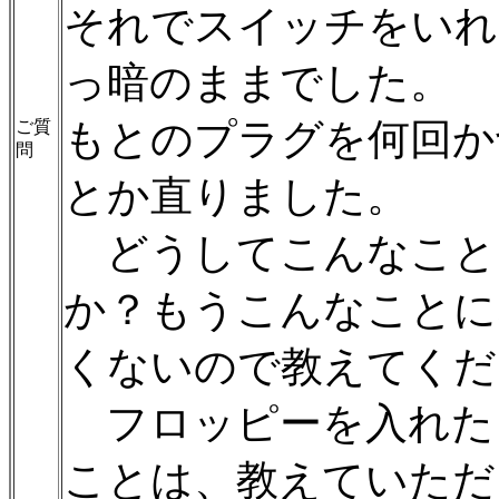
それでスイッチをいれ
っ暗のままでした。
もとのプラグを何回か
ご質
問
とか直りました。
どうしてこんなこと
か？もうこんなことに
くないので教えてくだ
フロッピーを入れた
ことは、教えていただ