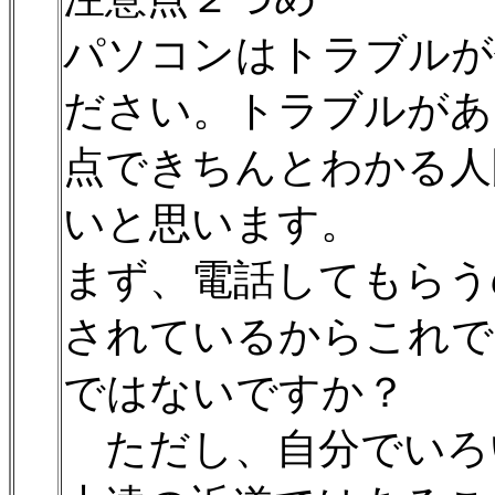
パソコンはトラブルが
ださい。トラブルがあ
点できちんとわかる人
いと思います。
まず、電話してもらう
されているからこれで
ではないですか？
ただし、自分でいろ