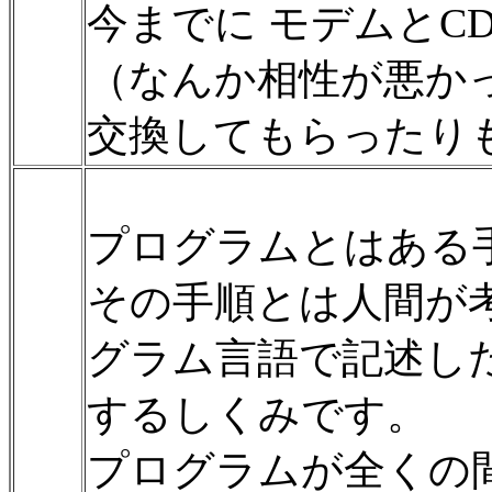
今までに モデムとCD
（なんか相性が悪か
交換してもらったり
プログラムとはある
その手順とは人間が
グラム言語で記述し
するしくみです。
プログラムが全くの