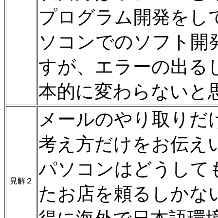
プログラム開発をし
ソコンでのソフト開
すが、エラーの出る
本的に変わらないと
メールのやり取りだ
考え方だけをお伝え
パソコンはどうして
見解２
たお店を頼るしかな