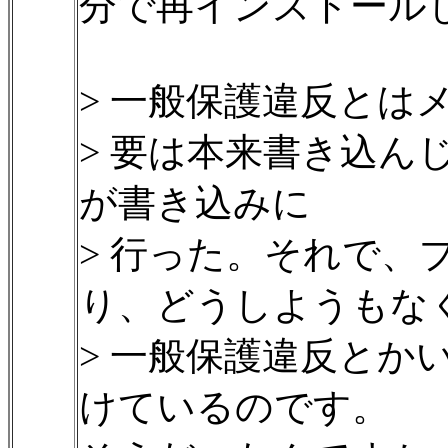
分で再インストール
> 一般保護違反とは
> 要は本来書き込ん
が書き込みに
> 行った。それで、
り、どうしようもな
> 一般保護違反とか
けているのです。