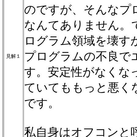
のですが、そんなプ
なんてありません。
ログラム領域を壊す
プログラムの不良で
見解１
す。安定性がなくな
ていてももっと悪く
です。
私自身はオフコンと