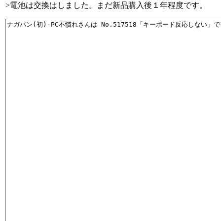
>電池は交換はしました。まだ新品購入後１年程度です。