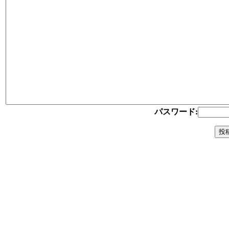
パスワード: