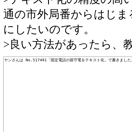
通の市外局番からはじま
にしたいのです。
>良い方法があったら、