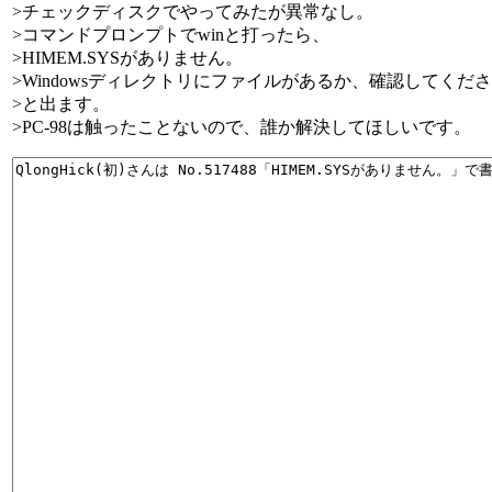
>チェックディスクでやってみたが異常なし。
>コマンドプロンプトでwinと打ったら、
>HIMEM.SYSがありません。
>Windowsディレクトリにファイルがあるか、確認してくだ
>と出ます。
>PC-98は触ったことないので、誰か解決してほしいです。