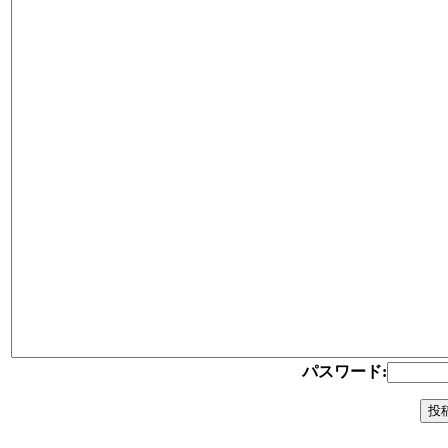
パスワード: