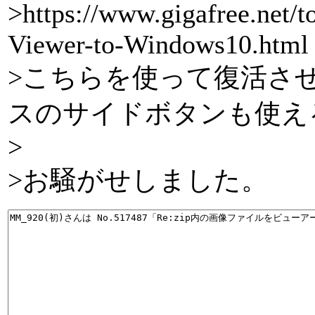
>https://www.gigafree.net/
Viewer-to-Windows10.html
>こちらを使って復活さ
スのサイドボタンも使え
>
>お騒がせしました。