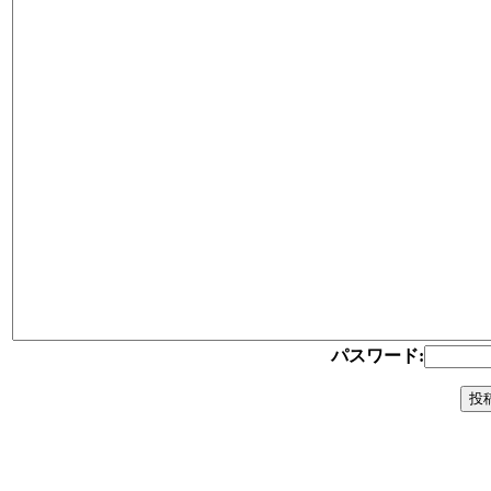
パスワード: