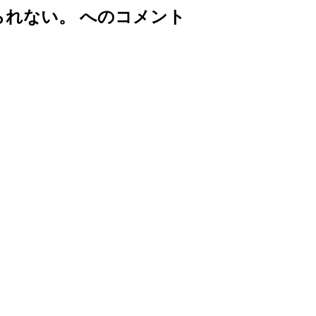
られない。 へのコメント