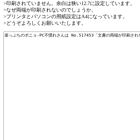
>印刷されていません。余白は狭い12.7に設定しています。
>なぜ両端が印刷されないのでしょうか。
>プリンタとパソコンの用紙設定はA4になっています。
>どうぞよろしくお願いいたします。