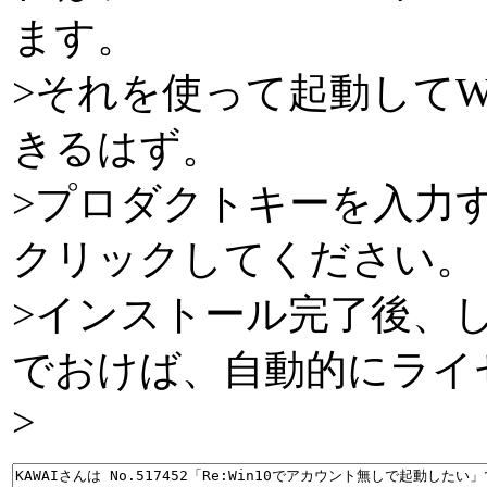
ます。
>それを使って起動してWi
きるはず。
>プロダクトキーを入力
クリックしてください。
>インストール完了後、
でおけば、自動的にライ
>