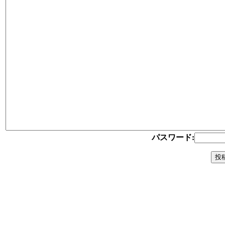
パスワード: