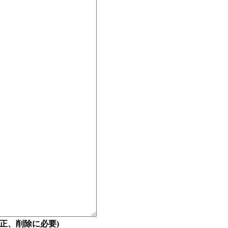
正、削除に必要)