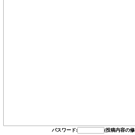
パスワード:
(投稿内容の修