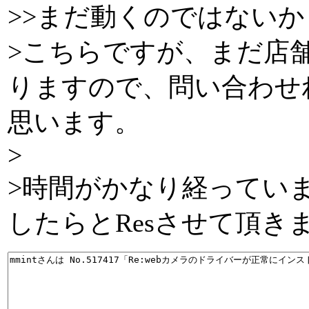
>>まだ動くのではない
>こちらですが、まだ店
りますので、問い合わせ
思います。
>
>時間がかなり経ってい
したらとResさせて頂き