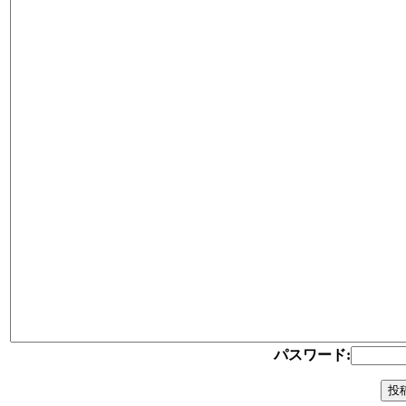
パスワード: