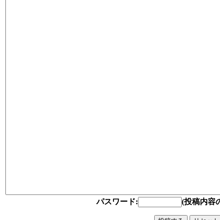
パスワード:
(投稿内容