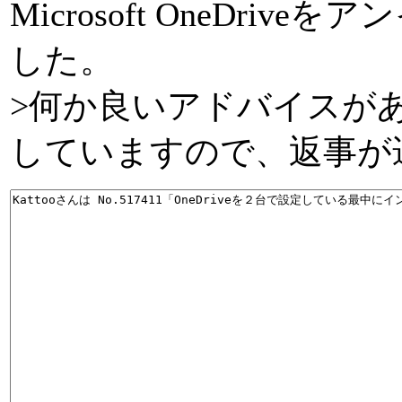
Microsoft OneD
した。
>何か良いアドバイスが
していますので、返事が