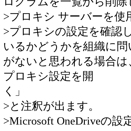
ログラムを一覧から削除
>プロキシ サーバーを使
>プロキシの設定を確認
いるかどうかを組織に問
がないと思われる場合は、設定
プロキシ設定を開
>と注釈が出ます。
>Microsoft One