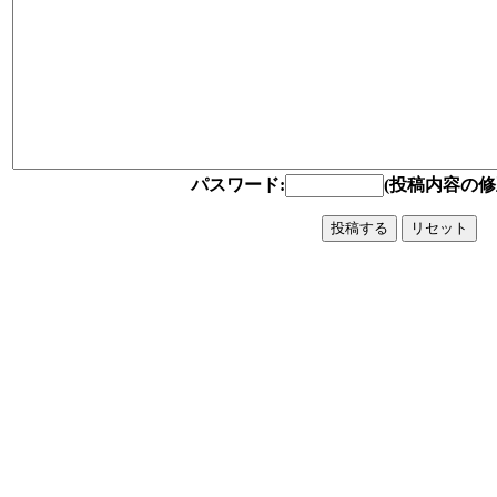
パスワード:
(投稿内容の修