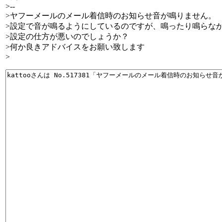
>--
>ヤフーメールのメール着信時のお知らせ音が鳴りません。
>設定で音が鳴るようにしているのですが、鳴ったり鳴らな
>設定の仕方が悪いのでしょうか？
>何か良きアドバイスをお願い致します
>