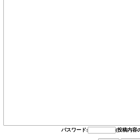
パスワード:
(投稿内容