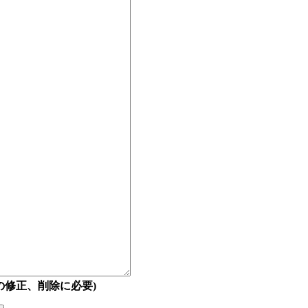
の修正、削除に必要)