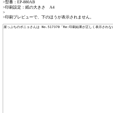
>型番：EP-880AB
>印刷設定：紙の大きさ A4
>
>印刷プレビューで、下のほうが表示されません。