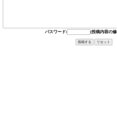
パスワード:
(投稿内容の修