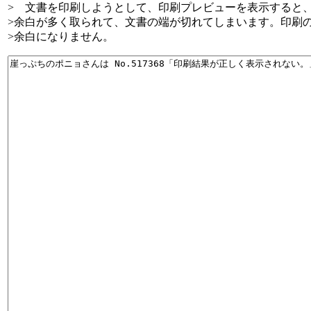
> 文書を印刷しようとして、印刷プレビューを表示すると
>余白が多く取られて、文書の端が切れてしまいます。印刷
>余白になりません。