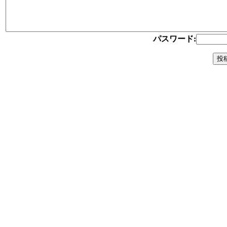
パスワード: