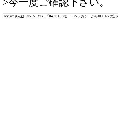
>今一度ご確認下さい。