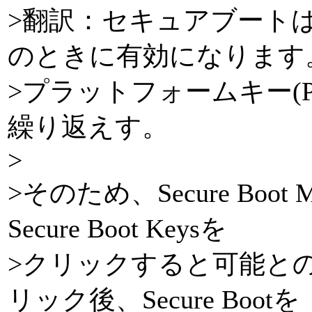
>翻訳：セキュアブート
のときに有効になります
>プラットフォームキー(
繰り返えす。
>
>そのため、Secure Boot Mo
Secure Boot Keysを
>クリックすると可能と
リック後、Secure Bootを