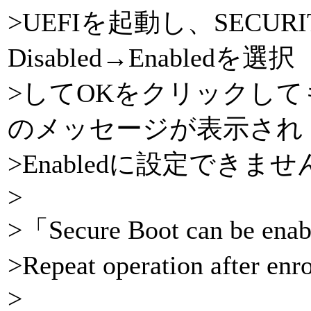
>UEFIを起動し、SECURI
Disabled→Enabledを選択
>してOKをクリックしても
のメッセージが表示され
>Enabledに設定できませ
>
>「Secure Boot can be enab
>Repeat operation after en
>