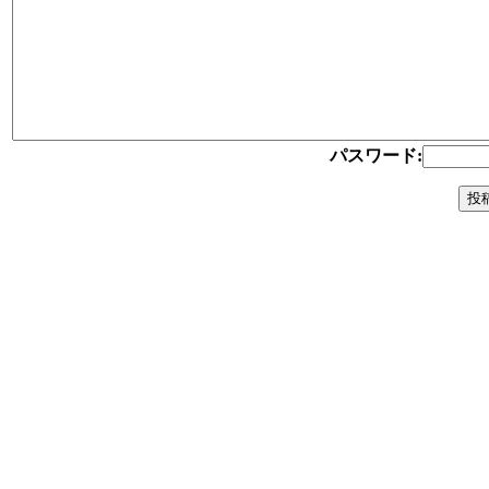
パスワード: