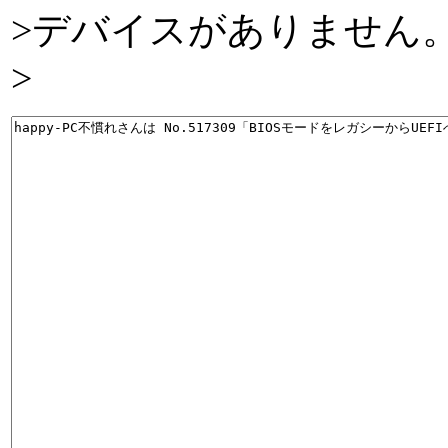
>デバイスがありません
>