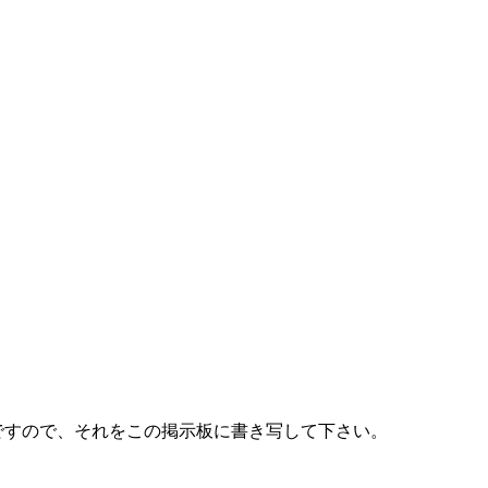
ですので、それをこの掲示板に書き写して下さい。