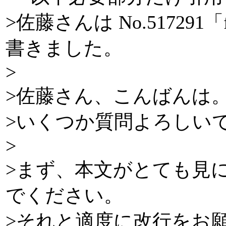
>佐藤さんは No.517291
書きました。
>
>佐藤さん、こんばんは
>いくつか質問よろしい
>
>まず、本文がとても見
でください。
>それと適度に改行をお