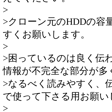
>
>クローン元のHDDの容
すくお願いします。
>
>困っているのは良く伝
情報が不完全な部分が多
>なるべく読みやすく、
で使って下さる用お願い
>