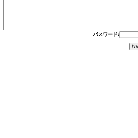
パスワード: