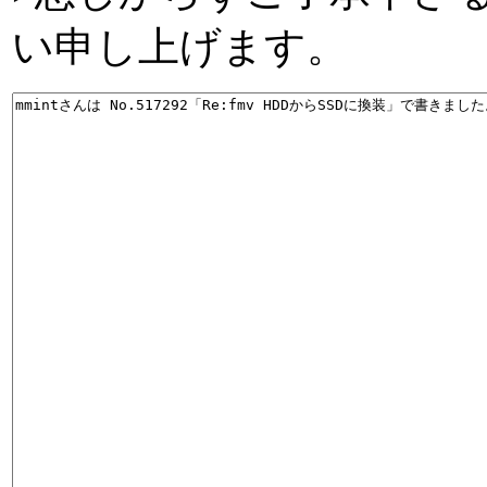
い申し上げます。