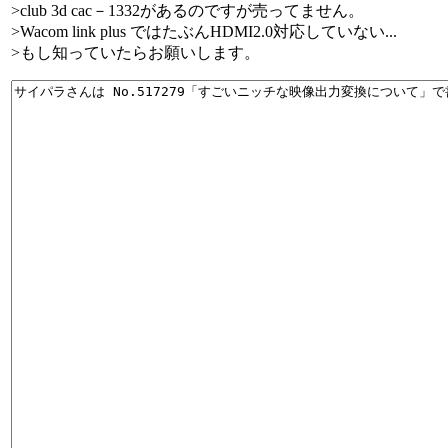
>club 3d cac－1332があるのですが売ってません。
>Wacom link plus ではたぶんHDMI2.0対応していない...
>もし知っていたらお願いします。