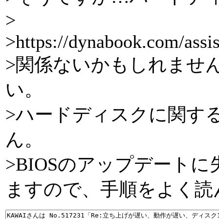
>
>https://dynabook.com/assi
>関係ないかもしれません
い。
>ハードディスクに関す
ん。
>BIOSのアップデート
ますので、手順をよく読