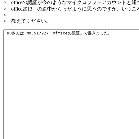
> officeの認証が今のようなマイクロソフトアカウントと
> office2013 の途中からっだように思うのですが、い
>
> 教えてください。