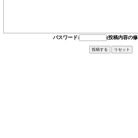
パスワード:
(投稿内容の修