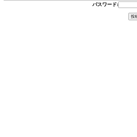
パスワード: