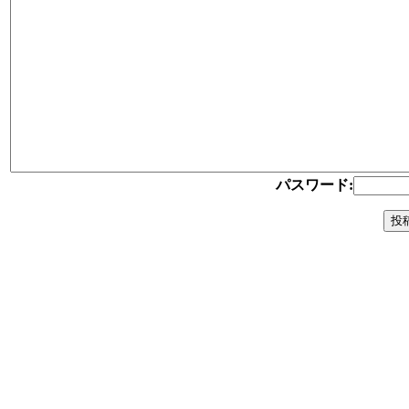
パスワード: