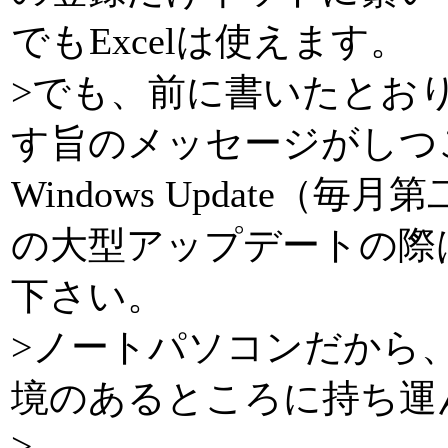
でもExcelは使えます。
>でも、前に書いたとおり、W
す旨のメッセージがしつ
Windows Update
の大型アップデートの際
下さい。
>ノートパソコンだから
境のあるところに持ち運
>