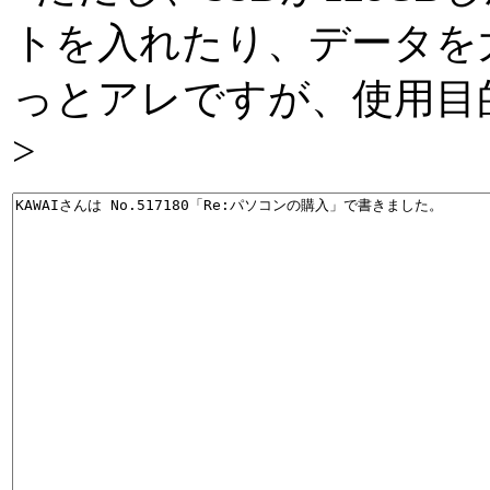
トを入れたり、データを
っとアレですが、使用目
>