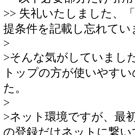
>> 失礼いたしました、
提条件を記載し忘れてい
>
>そんな気がしていました
トップの方が使いやすい
た。
>
>ネット環境ですが、最
の登録だけネットに繋い