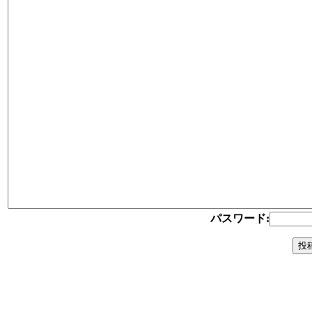
パスワード: