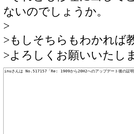
ないのでしょうか。
>
>もしそちらもわかれば
>よろしくお願いいたし