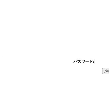
パスワード: