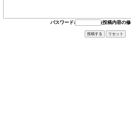
パスワード:
(投稿内容の修