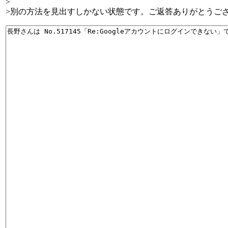
>
>別の方法を見出すしかない状態です。ご返答ありがとうご