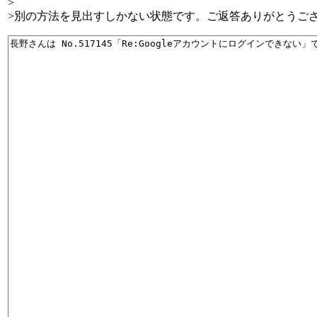
>
>別の方法を見出すしかない状態です。ご返答ありがとうご