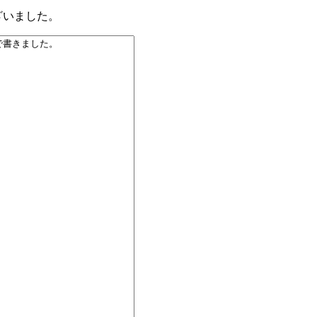
ざいました。